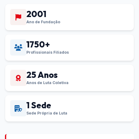
2001
Ano de Fundação
1750+
Profissionais Filiados
25 Anos
Anos de Luta Coletiva
1 Sede
Sede Própria de Luta