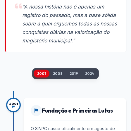
“A nossa história não é apenas um
registro do passado, mas a base sólida
sobre a qual erguemos todas as nossas
conquistas diárias na valorização do
magistério municipal.”
2001
2008
2019
2024
2001
Fundação e Primeiras Lutas
O SINPC nasce oficialmente em agosto de