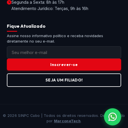
Segunda a Sexta: 8h às 17h
Atendimento Jurídico: Terças, 9h às 16h
Fique Atualizado
Assine nosso informativo político e receba novidades
diretamente no seu e-mail.
Inscrever-se
SEJA UM FILIADO!
© 2026 SINPC Cabo | Todos os direitos reservados. Desenvolvido
por
MarconeTech
.