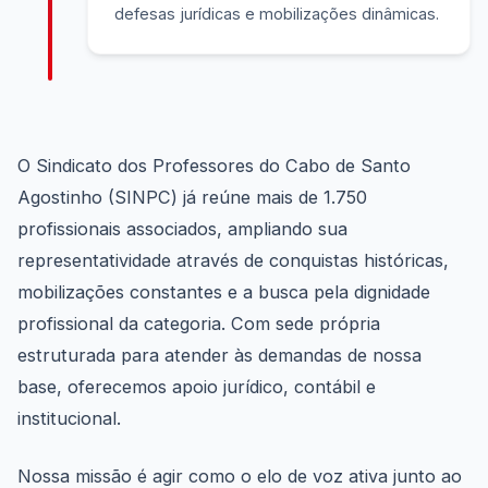
defesas jurídicas e mobilizações dinâmicas.
O Sindicato dos Professores do Cabo de Santo
Agostinho (SINPC) já reúne mais de 1.750
profissionais associados, ampliando sua
representatividade através de conquistas históricas,
mobilizações constantes e a busca pela dignidade
profissional da categoria. Com sede própria
estruturada para atender às demandas de nossa
base, oferecemos apoio jurídico, contábil e
institucional.
Nossa missão é agir como o elo de voz ativa junto ao