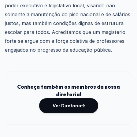
poder executivo e legislativo local, visando não
somente a manutenção do piso nacional e de salários
justos, mas também condições dignas de estrutura
escolar para todos. Acreditamos que um magistério
forte se ergue com a força coletiva de professores
engajados no progresso da educação pública.
Conheça também os membros da nossa
diretoria!
Ver Diretoria