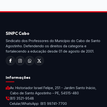
SINPC Cabo
Sindicato dos Professores do Município do Cabo de Santo
Agostinho. Defendendo os direitos da categoria e
fortalecendo a educação desde 01 de agosto de 2001.
Informações
Av. Historiador Israel Felipe, 251 - Jardim Santo Inácio,
Cabo de Santo Agostinho – PE, 54515-480
(81) 3521-9548
Celular/WhatsApp: (81) 99741-7700