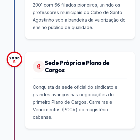
2001 com 66 filiados pioneiros, unindo os
professores municipais do Cabo de Santo
Agostinho sob a bandeira da valorização do
ensino público de qualidade.
2008
Sede Própria e Plano de
Cargos
Conquista da sede oficial do sindicato e
grandes avanços nas negociações do
primeiro Plano de Cargos, Carreiras e
Vencimentos (PCCV) do magistério
cabense.