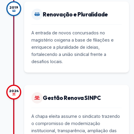
2019
Renovação e Pluralidade
A entrada de novos concursados no
magistério oxigena a base de filiações e
enriquece a pluralidade de ideias,
fortalecendo a união sindical frente a
desafios locais.
2024
Gestão Renova SINPC
A chapa eleita assume o sindicato trazendo
o compromisso de modernização
institucional, transparência, ampliação das