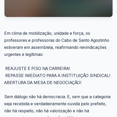
Em clima de mobilização, unidade e força, os
professores e professoras do Cabo de Santo Agostinho
estiveram em assembleia, reafirmando reivindicações
urgentes e legítimas:
REAJUSTE E PISO NA CARREIRA!
REPASSE IMEDIATO PARA A INSTITUIÇÃO SINDICAL!
ABERTURA DA MESA DE NEGOCIAÇÃO!
Sem diálogo não há democracia. E, sem que a categoria
seja recebida e verdadeiramente ouvida pelo prefeito,
não há respeito, não há valorização e não há