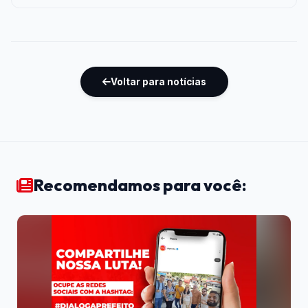
Voltar para notícias
Recomendamos para você: