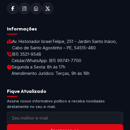
Informações
Av. Historiador Israel Felipe, 251 - Jardim Santo Inácio,
Cabo de Santo Agostinho – PE, 54515-480
(81) 3521-9548
Celular/WhatsApp: (81) 99741-7700
Segunda a Sexta: 8h às 17h
Atendimento Jurídico: Terças, 9h às 16h
Fique Atualizado
Assine nosso informativo político e receba novidades
diretamente no seu e-mail.