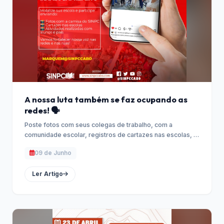
A nossa luta também se faz ocupando as
redes! 🗣️
Poste fotos com seus colegas de trabalho, com a
comunidade escolar, registros de cartazes nas escolas, …
09 de Junho
Ler Artigo