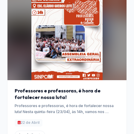
Professores e professoras, é hora de
fortalecer nossa luta!
Professores e professoras, é hora de fortalecer nossa
luta! Nesta quinta-feira (23/04), às 14h, vamos nos …
22 de Abril