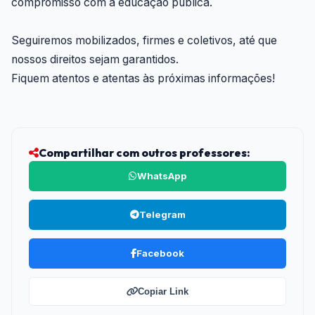
compromisso com a educação pública.
Seguiremos mobilizados, firmes e coletivos, até que
nossos direitos sejam garantidos.
Fiquem atentos e atentas às próximas informações!
Compartilhar com outros professores:
WhatsApp
Telegram
Facebook
Copiar Link