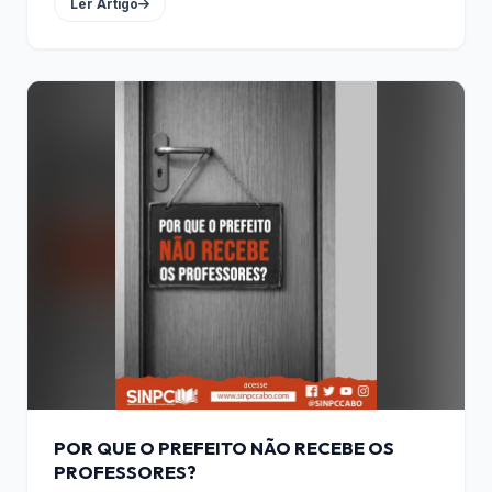
Ler Artigo
POR QUE O PREFEITO NÃO RECEBE OS
PROFESSORES?