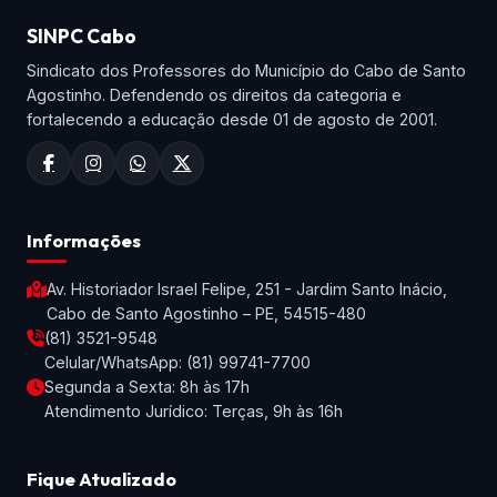
SINPC Cabo
Sindicato dos Professores do Município do Cabo de Santo
Agostinho. Defendendo os direitos da categoria e
fortalecendo a educação desde 01 de agosto de 2001.
Informações
Av. Historiador Israel Felipe, 251 - Jardim Santo Inácio,
Cabo de Santo Agostinho – PE, 54515-480
(81) 3521-9548
Celular/WhatsApp: (81) 99741-7700
Segunda a Sexta: 8h às 17h
Atendimento Jurídico: Terças, 9h às 16h
Fique Atualizado