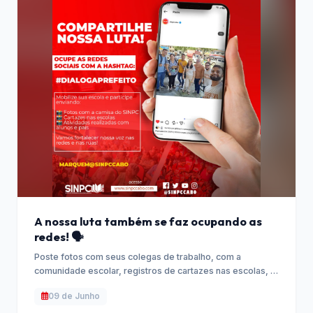
A nossa luta também se faz ocupando as
redes! 🗣️
Poste fotos com seus colegas de trabalho, com a
comunidade escolar, registros de cartazes nas escolas, …
09 de Junho