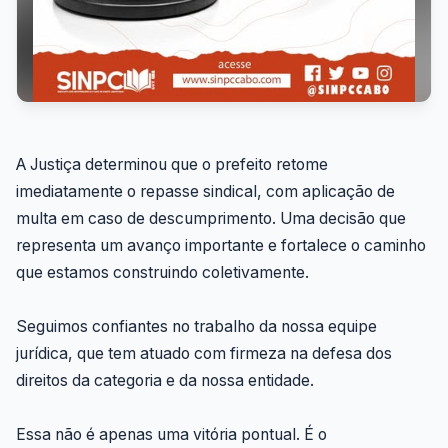
A Justiça determinou que o prefeito retome
imediatamente o repasse sindical, com aplicação de
multa em caso de descumprimento. Uma decisão que
representa um avanço importante e fortalece o caminho
que estamos construindo coletivamente.
Seguimos confiantes no trabalho da nossa equipe
jurídica, que tem atuado com firmeza na defesa dos
direitos da categoria e da nossa entidade.
Essa não é apenas uma vitória pontual. É o