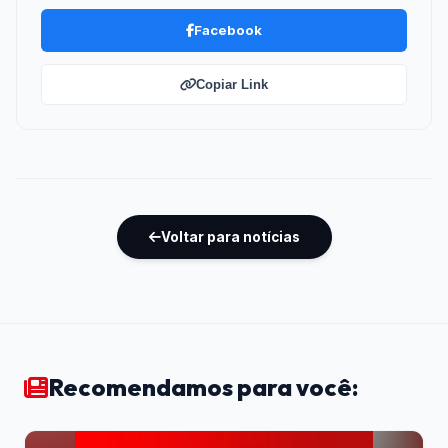
Facebook
Copiar Link
Voltar para notícias
Recomendamos para você: