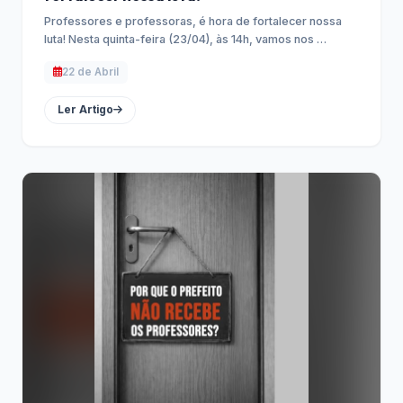
Professores e professoras, é hora de fortalecer nossa
luta! Nesta quinta-feira (23/04), às 14h, vamos nos …
22 de Abril
Ler Artigo