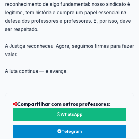
reconhecimento de algo fundamental: nosso sindicato é
legítimo, tem história e cumpre um papel essencial na
defesa dos professores e professoras. E, por isso, deve
ser respeitado.
A Justiça reconheceu. Agora, seguimos firmes para fazer
valer.
A luta continua — e avança.
Compartilhar com outros professores:
WhatsApp
Telegram