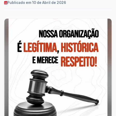
Publicado em 10 de Abril de 2026