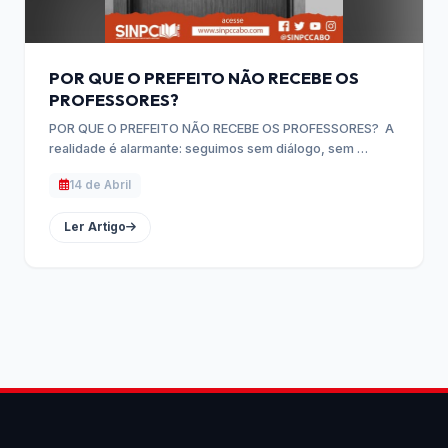
POR QUE O PREFEITO NÃO RECEBE OS
PROFESSORES?
POR QUE O PREFEITO NÃO RECEBE OS PROFESSORES? A
realidade é alarmante: seguimos sem diálogo, sem …
14 de Abril
Ler Artigo