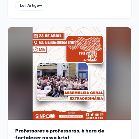
Ler Artigo
Professores e professoras, é hora de
fortalecer nossa luta!