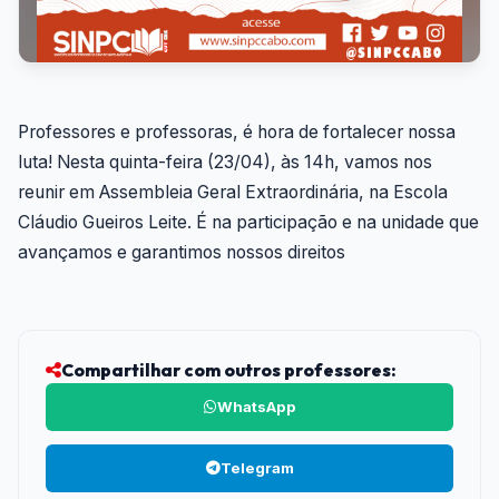
Professores e professoras, é hora de fortalecer nossa
luta! Nesta quinta-feira (23/04), às 14h, vamos nos
reunir em Assembleia Geral Extraordinária, na Escola
Cláudio Gueiros Leite. É na participação e na unidade que
avançamos e garantimos nossos direitos
Compartilhar com outros professores:
WhatsApp
Telegram