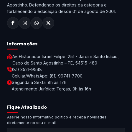
Agostinho. Defendendo os direitos da categoria e
fortalecendo a educação desde 01 de agosto de 2001.
Informações
Av. Historiador Israel Felipe, 251 - Jardim Santo Inácio,
Cabo de Santo Agostinho – PE, 54515-480
(81) 3521-9548
Celular/WhatsApp: (81) 99741-7700
Segunda a Sexta: 8h às 17h
Atendimento Jurídico: Terças, 9h às 16h
Fique Atualizado
Assine nosso informativo político e receba novidades
diretamente no seu e-mail.