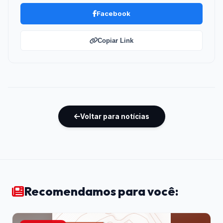
Facebook
Copiar Link
Voltar para notícias
Recomendamos para você: