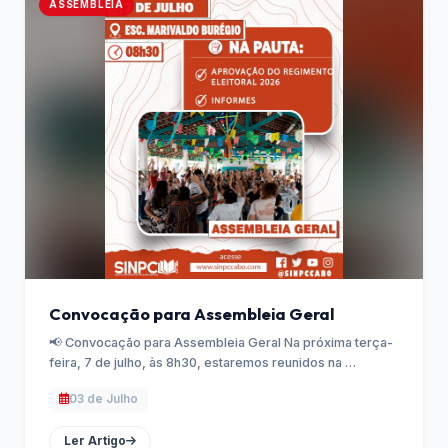
ASSEMBLEIA
Convocação para Assembleia Geral
📢 Convocação para Assembleia Geral Na próxima terça-
feira, 7 de julho, às 8h30, estaremos reunidos na …
03 de Julho
Ler Artigo