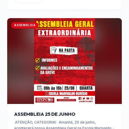
ASSEMBLEIA
ASSEMBLEIA 25 DE JUNHO
ATENÇÃO, CATEGORIA! Amanhã, 25 de junho,
acontecerá nossa Assembleia Geral na Escola Marivaldo