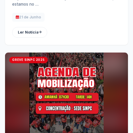
estamos no …
21 de Junho
Ler Notícia
GREVE SINPC 2025