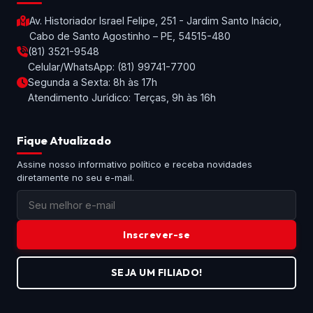
Av. Historiador Israel Felipe, 251 - Jardim Santo Inácio,
Cabo de Santo Agostinho – PE, 54515-480
(81) 3521-9548
Celular/WhatsApp: (81) 99741-7700
Segunda a Sexta: 8h às 17h
Atendimento Jurídico: Terças, 9h às 16h
Fique Atualizado
Assine nosso informativo político e receba novidades
diretamente no seu e-mail.
Inscrever-se
SEJA UM FILIADO!