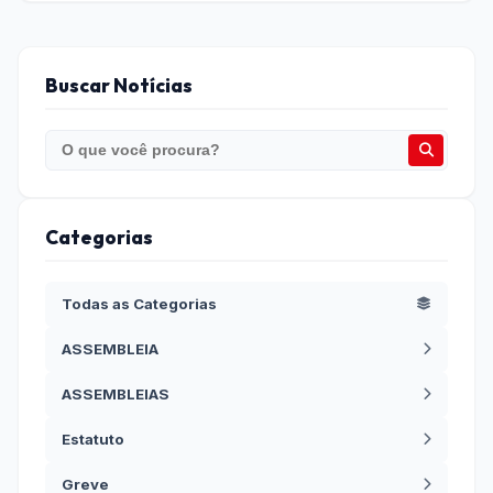
Buscar Notícias
Categorias
Todas as Categorias
ASSEMBLEIA
ASSEMBLEIAS
Estatuto
Greve