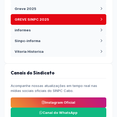
Greve 2025
GREVE SINPC 2025
informes
Sinpc-informa
Vitoria Historica
Canais do Sindicato
Acompanhe nossas atualizações em tempo real nas
mídias sociais oficiais do SINPC Cabo.
Instagram Oficial
Canal do WhatsApp