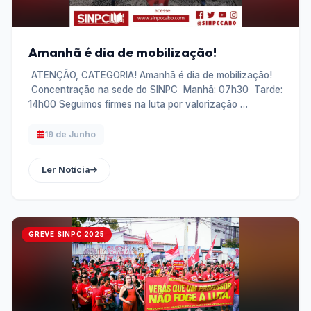
Amanhã é dia de mobilização!
ATENÇÃO, CATEGORIA! Amanhã é dia de mobilização!
Concentração na sede do SINPC Manhã: 07h30 Tarde:
14h00 Seguimos firmes na luta por valorização …
19 de Junho
Ler Notícia
GREVE SINPC 2025