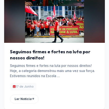
Seguimos firmes e fortes na luta por
nossos direitos!
Seguimos firmes e fortes na luta por nossos direitos!
Hoje, a categoria demonstrou mais uma vez sua força.
Estivemos reunidos na Escola …
17 de Junho
Ler Notícia