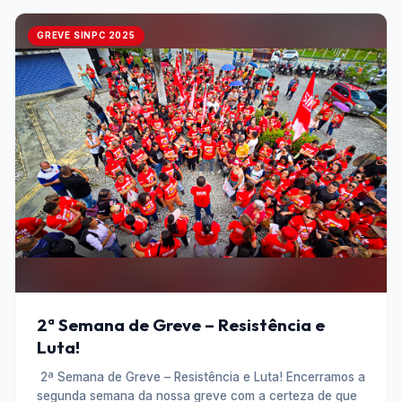
GREVE SINPC 2025
2ª Semana de Greve – Resistência e
Luta!
2ª Semana de Greve – Resistência e Luta! Encerramos a
segunda semana da nossa greve com a certeza de que