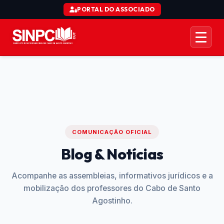
PORTAL DO ASSOCIADO
AÇÃO COLETIVA CTD
ORGANIZACIONAL
JURÍDICO
COMUNICAÇÃO OFICIAL
COMUNICAÇÃO
Blog & Notícias
SERVIÇOS
Acompanhe as assembleias, informativos jurídicos e a
mobilização dos professores do Cabo de Santo
Agostinho.