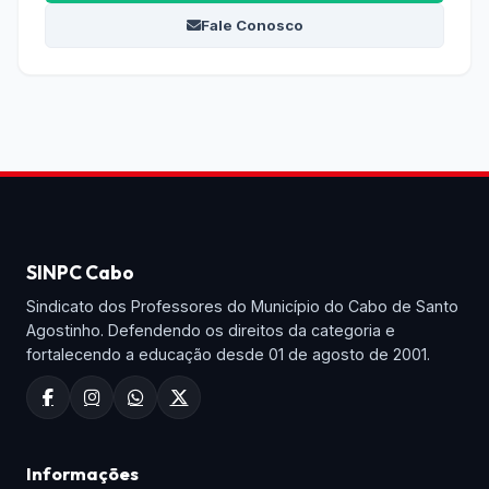
Fale Conosco
SINPC Cabo
Sindicato dos Professores do Município do Cabo de Santo
Agostinho. Defendendo os direitos da categoria e
fortalecendo a educação desde 01 de agosto de 2001.
Informações